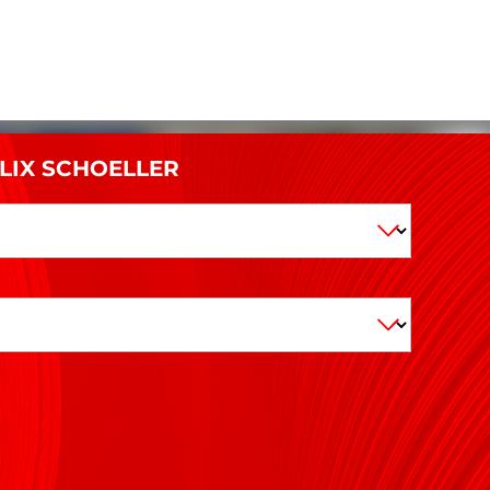
ELIX SCHOELLER