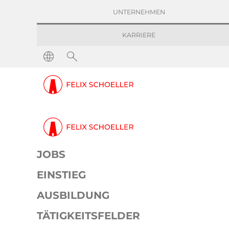
UNTERNEHMEN
KARRIERE
JOBS
EINSTIEG
AUSBILDUNG
TÄTIGKEITSFELDER