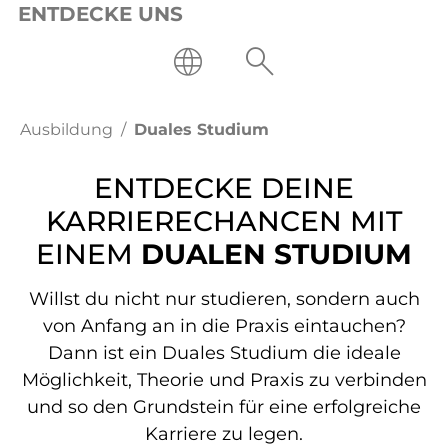
ENTDECKE UNS
Ausbildung
Duales Studium
ENTDECKE DEINE
KARRIERECHANCEN MIT
EINEM
DUALEN STUDIUM
Willst du nicht nur studieren, sondern auch
von Anfang an in die Praxis eintauchen?
Dann ist ein Duales Studium die ideale
Möglichkeit, Theorie und Praxis zu verbinden
und so den Grundstein für eine erfolgreiche
Karriere zu legen.