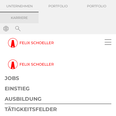
UNTERNEHMEN
PORTFOLIO
PORTFOLIO
KARRIERE
JOBS
EINSTIEG
AUSBILDUNG
TÄTIGKEITSFELDER